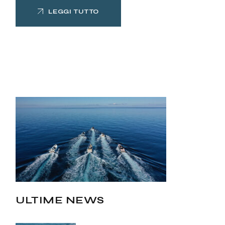
LEGGI TUTTO
ULTIME NEWS