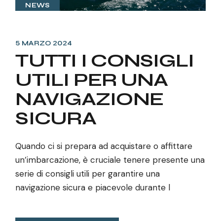
NEWS
5 MARZO 2024
TUTTI I CONSIGLI
UTILI PER UNA
NAVIGAZIONE
SICURA
Quando ci si prepara ad acquistare o affittare
un’imbarcazione, è cruciale tenere presente una
serie di consigli utili per garantire una
navigazione sicura e piacevole durante l