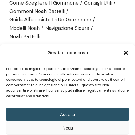
Come Scegliere Il Gommone
Consigli Utili
Gommoni Noah Battelli
Guida All'acquisto Di Un Gommone
Modelli Noah
Navigazione Sicura
Noah Battelli
SEGUICI SU:
Gestisci consenso
Per fornire le migliori esperienze, utilizziamo tecnologie come i cookie
per memorizzare e/o accedere alle informazioni del dispositivo. Il
consenso a queste tecnologie ci permetterà di elaborare dati come il
comportamento di navigazione o ID unici su questo sito. Non
acconsentire o ritirare il consenso può influire negativamente su alcune
caratteristiche e funzioni.
Accetta
Nega